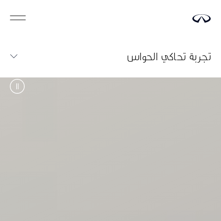
تجربة تحاكي الحواس