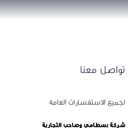
تواصل معنا
لجميع الاستفسارات العامة
‫شركة بسطامي وصاحب التجارية