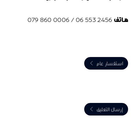
هاتف
2456 553 06
/
0006 860 079
استفسار عام
إرسال التعليق