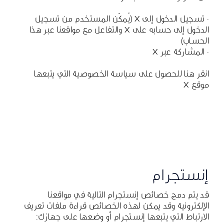
· تسجيل الدخول إلى X (يُمكّن المستخدم من تسجيل
الدخول إلى حسابه على X والتفاعل مع مواقعنا عبر هذا
الحساب)
· المشاركة عبر X
انقر هنا
للحصول على سياسة الخصوصية التي يتبعها
موقع X
إنستجرام
قد يتم دمج خصائص إنستجرام التالية في مواقعنا
الإلكترونية وقد يمكن لهذه الخصائص قراءة ملفات تعريف
الارتباط التي يتبعها إنستجرام أو وضعها على جهازك: