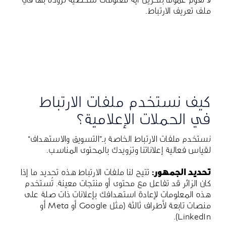
ملف تعريف الارتباط.
كيف نستخدم ملفات الارتباط
في الحملات الإعلامية؟
نستخدم ملفات الارتباط الخاصة بـ”التسويق والاستهداف“
لقياس فعالية إعلاناتنا وتزويدك بالمحتوى المناسب.
تحديد الجمهور:
تتيح لنا ملفات الارتباط هذه تحديد ما إذا
كان الزائر قد تفاعل مع محتوى أو منتجات معينة. تُستخدم
هذه المعلومات لإعادة استهدافك بإعلانات ذات صلة على
منصات تابعة لأطراف ثالثة (مثل Google أو Meta أو
LinkedIn).