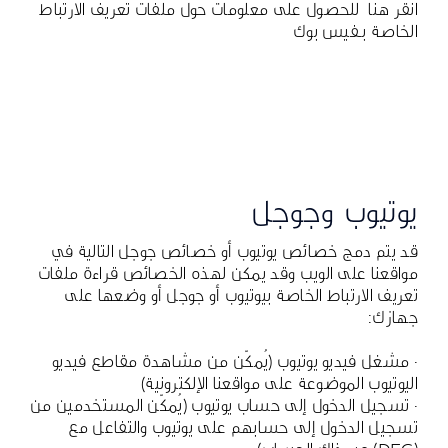
انقر هنا
للحصول على معلومات حول ملفات تعريف الارتباط
الخاصة بـفيس بوك
يوتيوب وجوجل
قد يتم دمج خصائص يوتيوب أو خصائص جوجل التالية في
مواقعنا على الويب وقد يمكن لهذه الخصائص قراءة ملفات
تعريف الارتباط الخاصة بيوتيوب أو جوجل أو وضعها على
جهازك:
· مشغل فيديو يوتيوب (يُمكّن من مشاهدة مقاطع فيديو
اليوتيوب الموضوعة على مواقعنا الإلكترونية)
· تسجيل الدخول إلى حساب يوتيوب (يُمكّن المستخدمين من
تسجيل الدخول إلى حسابهم على يوتيوب والتفاعل مع