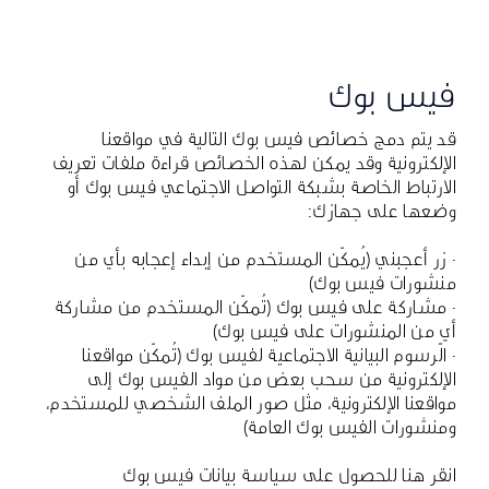
فيس بوك
قد يتم دمج خصائص فيس بوك التالية في مواقعنا
الإلكترونية وقد يمكن لهذه الخصائص قراءة ملفات تعريف
الارتباط الخاصة بشبكة التواصل الاجتماعي فيس بوك أو
وضعها على جهازك:
· زر أعجبني (يُمكّن المستخدم من إبداء إعجابه بأي من
منشورات فيس بوك)
· مشاركة على فيس بوك (تُمكّن المستخدم من مشاركة
أيٍ من المنشورات على فيس بوك)
· الرسوم البيانية الاجتماعية لفيس بوك (تُمكّن مواقعنا
الإلكترونية من سحب بعض من مواد الفيس بوك إلى
مواقعنا الإلكترونية، مثل صور الملف الشخصي للمستخدم،
ومنشورات الفيس بوك العامة)
انقر
هنا للحصول على سياسة بيانات فيس بوك