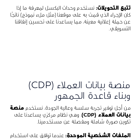
تتبع التحويلات:
نستخدم وحدات البكسل لمعرفة ما إذا
كان الإجراء الذي قمت به على موقعنا (مثل ملء نموذج) ناتجًا
عن حملة إعلانية معينة، مما يساعدنا على تحسين إنفاقنا
التسويقي.
منصة بيانات العملاء (CDP)
وبناء قاعدة الجمهور
من أجل توفير تجربة سلسة وعالية الجودة، نستخدم
منصة
بيانات العملاء
(CDP)
. وهي نظام مركزي يساعدنا على
تكوين صورة شاملة ومفصلة عن مستخدمينا.
الملفات الشخصية الموحدة:
عندما توافق على استخدام