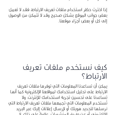
إذا اخترت حظر استخدام ملفات تعريف الارتباط، فقد لا تعمل
بعض جوانب الموقع بشكل صحيح وقد لا تتمكن من الوصول
إلى كل أو بعض أجزاء موقعنا.
كيف نستخدم ملفات تعريف
الارتباط؟
يمكن أن تساعدنا المعلومات التي توفرها ملفات تعريف
الارتباط على تحليل استخدامك لمواقعنا الإلكترونية كما أنها
تساعدنا على تحسين تجربة استخدامك للإنترنت. ولا
تُستخدم المعلومات التي تجمعها ملفات تعريف الارتباط التي
نرسلها لتحديد هويتك أو لإرسال إعلانات إليك عبر البريد
الإلكتروني أو عن طريق المنشورات. علاوةً على ذلك، لا