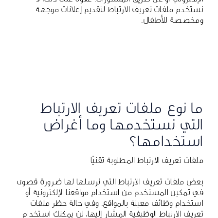
نستخدم ملفات تعريف الارتباط لتقديم إعلانات موجهة
ومخصصة للأطفال.
ما نوع ملفات تعريف الارتباط
التي نستخدمها وما أغراض
استخدامها؟
ملفات تعريف الارتباط المطلوبة تقنيًا
بعض ملفات تعريف الارتباط التي نرسلها لها ضرورة قصوى
في تمكين المستخدم من استخدام مواقعنا الإلكترونية أو
استخدام وظائف معينة بالمواقع. وفي حالة حظر ملفات
تعريف الارتباط الوظيفية المشار إليها، لن يمكنك استخدام