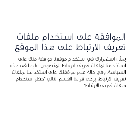
الموافقة على استخدام ملفات
تعريف الارتباط على هذا الموقع
يمثل استمرارك في استخدام موقعنا موافقة منك على
استخدامنا لملفات تعريف الارتباط المنصوص عليها في هذه
السياسة. وفي حالة عدم موافقتك على استخدامنا لملفات
تعريف الارتباط، يرجى قراءة القسم التالي "حظر استخدام
ملفات تعريف الارتباط".