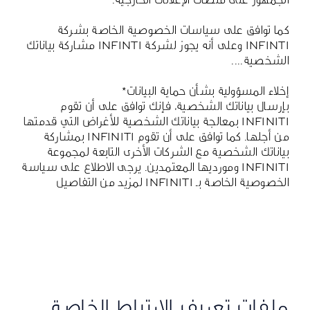
كما توافق على سياسات الخصوصية الخاصة بشركة
INFINTI وعلى أنه يجوز لشركة INFINTI مشاركة بياناتك
الشخصية....
إخلاء المسؤولية بشأن حماية البيانات*
بإرسال بياناتك الشخصية، فإنك توافق على أن تقوم
INFINITI بمعالجة بياناتك الشخصية للأغراض التي قدمتها
من أجلها. كما توافق على أن تقوم INFINITI بمشاركة
بياناتك الشخصية مع الشركات الأخرى التابعة لمجموعة
INFINITI ومورديها المعتمدين. يرجى الاطلاع على سياسة
الخصوصية الخاصة بـ
INFINITI لمزيد من التفاصيل
ملفات تعريف الارتباط الخاصة