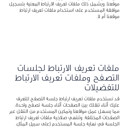
موقعنا. ويشمل ذلك ملفات تعريف الارتباط المعنية بتسجيل
موافقة المستخدم على استخدام ملفات تعريف ارتباط
موقعنا أم لا.
ملفات تعريف الارتباط لجلسات
التصفح وملفات تعريف الارتباط
للتفضيلات
قد نستخدم ملفات تعريف ارتباط جلسة التصفح للتعرف
عليك أثناء تنقلك بين الصفحات أثناء جلسة تصفّح واحدة،
مما يسهل عمل مواقعنا وتمكين المستخدم من التنقل عبر
الصفحات المختلفة. وتنتهي صلاحية ملفات تعريف ارتباط
الجلسة في نهاية جلسة المستخدم (على سبيل المثال،