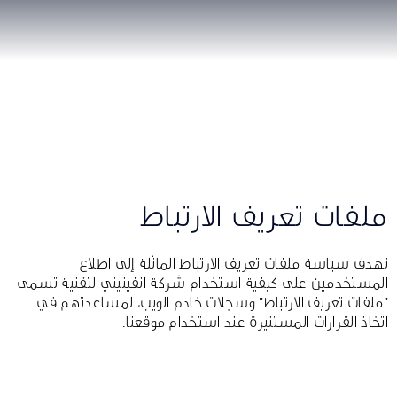
ملفات تعريف الارتباط
تهدف سياسة ملفات تعريف الارتباط الماثلة إلى اطلاع
المستخدمين على كيفية استخدام شركة انفينيتي لتقنية تسمى
"ملفات تعريف الارتباط" وسجلات خادم الويب، لمساعدتهم في
اتخاذ القرارات المستنيرة عند استخدام موقعنا.