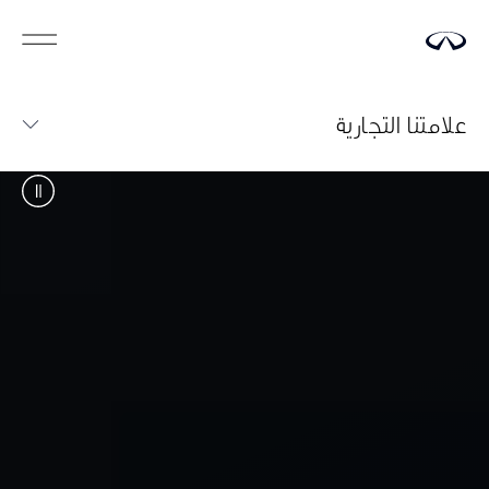
علامتنا التجارية