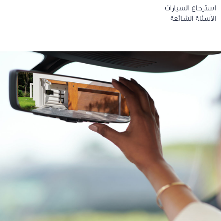
استرجاع السيارات
الأسئلة الشائعة