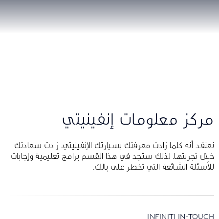
مركز معلومات إنفينيتي
نعتقد أنه كلما زادت معرفتك بسيارتك الإنفينيتي، زادت سعادتك
خلال تجربتها. لذلك ستجد في هذا القسم برامج تعليمية وإجابات
للأسئلة الشائعة التي تخطر على بالك.
INFINITI IN-TOUCH