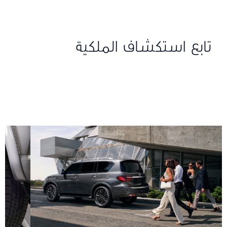
تابع استكشاف الملكية