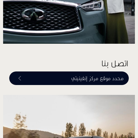
اتصل بنا
محدد موقع مركز إنفينيتي