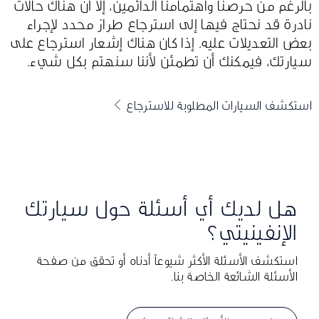
بالرغم من حرصنا واهتمامنا الدائمين، إلا أن هناك حالات
نادرة قد نحتاج فيها إلى استرجاع طراز محدد لإجراء
بعض التعديلات عليه. إذا كان هناك إشعار استرجاع على
سيارتك، فيمكنك أن تطمئن لأننا سنهتم بكل شيء.
استكشف السيارات المطلوبة للاسترجاع
هل لديك أي أسئلة حول سيارتك
الإنفينيتي؟
استكشف الأسئلة الأكثر شيوعاً أدناه أو تحقق من صفحة
الأسئلة الشائعة الخاصة بنا.