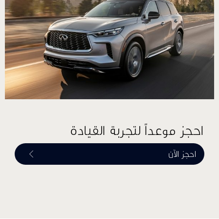
احجز موعداً لتجربة القيادة
احجز الآن