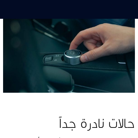
حالات نادرة جداً