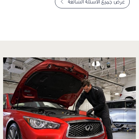
عرض جميع الأسئلة الشائعة