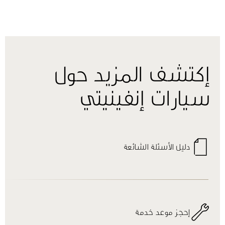
إكتشف المزيد حول
سيارات إنفينيتي
دليل الأسئلة الشائعة
إحجز موعد خدمة