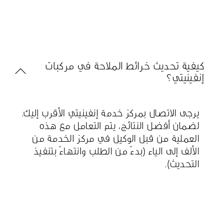
كيفية تحديث خرائط الملاحة في مركبات
إنفينيتي؟
يرجى الاتصال بمركز خدمة إنفينيتي الأقرب إليك.
لضمان أفضل النتائج، يتم التعامل مع هذه
العملية من قبل الوكيل في مركز الخدمة من
الألف إلى الياء (بدءً من الطلب وانتهاءً بتنفيذ
التحديث).