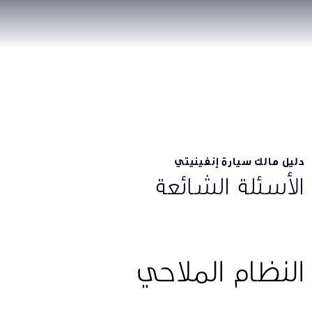
دليل مالك سيارة إنفينيتي
الأسئلة الشائعة
النظام الملاحي