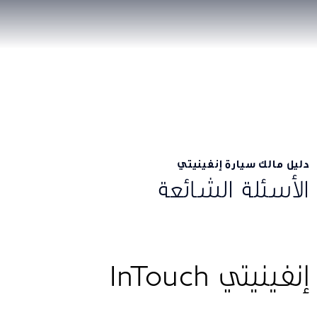
دليل مالك سيارة إنفينيتي
الأسئلة الشائعة
إنفينيتي InTouch