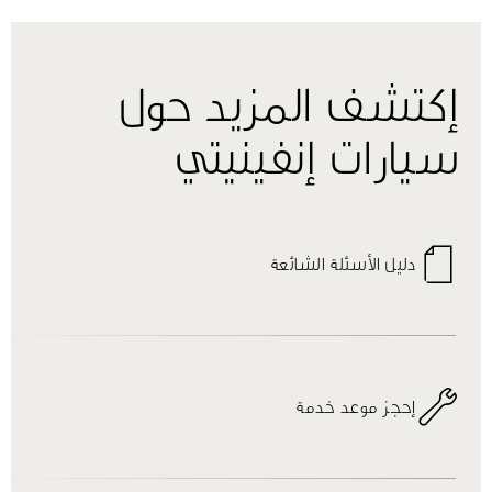
إكتشف المزيد حول
سيارات إنفينيتي
دليل الأسئلة الشائعة
إحجز موعد خدمة