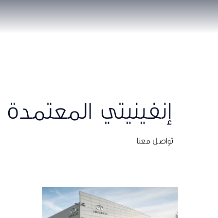
إنفينيتي المعتمدة 
تواصل معنا