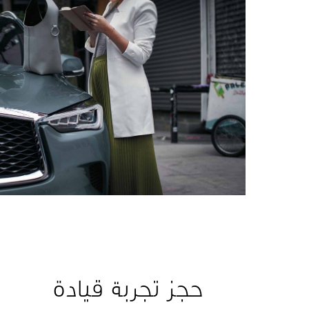
حجز تجربة قيادة