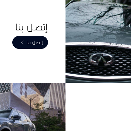
إتصل بنا
إتصل بنا