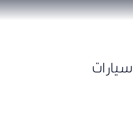
سيارات