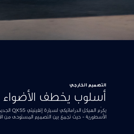
التصميم الخارجي
أسلوب يخطف الأضواء
الأسطورية - حيث تجمع بين التصميم المستوحى من الأد