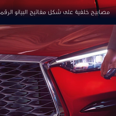
مصابيح خلفية على شكل مفاتيح البيانو الرقم