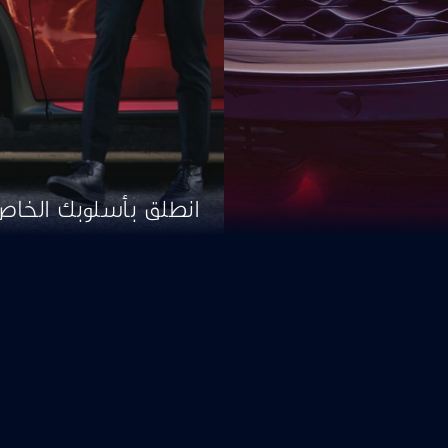
انطلق بأسلوبك الخاص