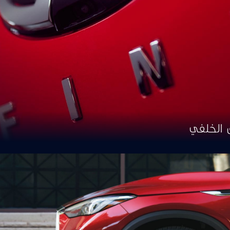
 الخلفي