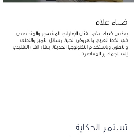
ضياء علام
يعكس ضياء علام، الفنان الإماراتي المشهور والمتخصص
في الخط العربي والعروض الحية، رسائل التميز واللطف
والتطور. وباستخدام التكنولوجيا الحديثة، ينقل الفن التقليدي
إلى الجماهير المعاصرة.
تستمر الحكاية