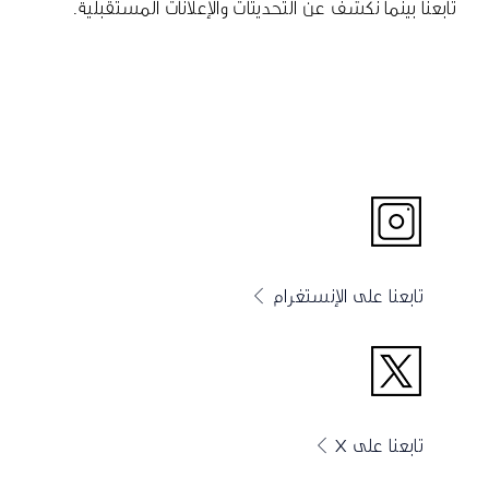
تابعنا بينما نكشف عن التحديثات والإعلانات المستقبلية.
تابعنا على الإنستغرام
تابعنا على X