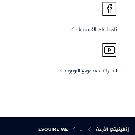
تابعنا على الفيسبوك
اشترك على موقع اليوتيوب
إنفينيتي الأردن
ESQUIRE ME